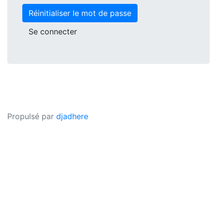
Réinitialiser le mot de passe
Se connecter
Propulsé par
djadhere