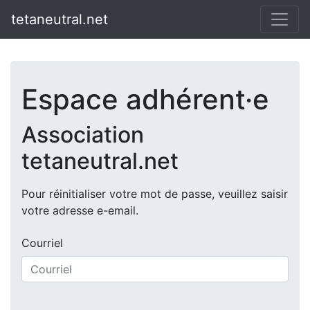
tetaneutral.net
Espace adhérent·e
Association
tetaneutral.net
Pour réinitialiser votre mot de passe, veuillez saisir
votre adresse e-email.
Courriel